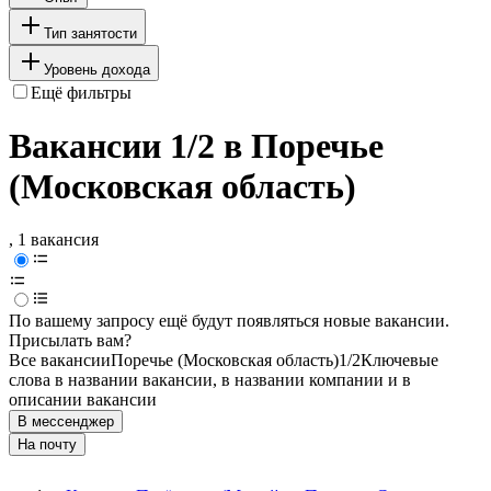
Тип занятости
Уровень дохода
Ещё фильтры
Вакансии 1/2 в Поречье
(Московская область)
, 1 вакансия
По вашему запросу ещё будут появляться новые вакансии.
Присылать вам?
Все вакансии
Поречье (Московская область)
1/2
Ключевые
слова в названии вакансии, в названии компании и в
описании вакансии
В мессенджер
На почту