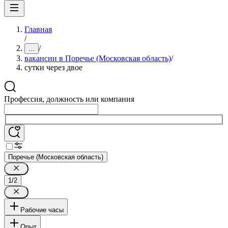
Главная
/
/
...
вакансии в Поречье (Московская область)
/
сутки через двое
Профессия, должность или компания
Поречье (Московская область)
1/2
Рабочие часы
Опыт