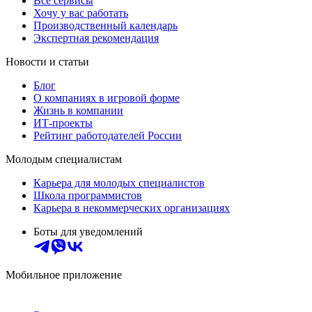
Все сервисы
Хочу у вас работать
Производственный календарь
Экспертная рекомендация
Новости и статьи
Блог
О компаниях в игровой форме
Жизнь в компании
ИТ-проекты
Рейтинг работодателей России
Молодым специалистам
Карьера для молодых специалистов
Школа программистов
Карьера в некоммерческих организациях
Боты для уведомлений
Мобильное приложение