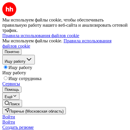
Мы используем файлы cookie, чтобы обеспечивать
правильную работу нашего веб-сайта и анализировать сетевой
трафик.
Правила использования файлов cookie
Мы используем файлы cookie.
Правила использования
файлов cookie
Понятно
Ищу работу
Ищу работу
Ищу работу
Ищу сотрудника
Сервисы
Помощь
Ещё
Поиск
Поречье (Московская область)
Войти
Войти
Создать резюме