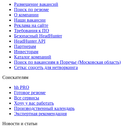
Размещение вакансий
Поиск по резюме
О компании
Наши вакансии
Реклама на сайте
Требования к ПО
Безопасный HeadHunter
HeadHunter API
Партнерам
Инвесторам
Каталог компаний
Поиск по вакансиям в Поречье (Московская область)
Сетка: соцсеть для нетворкинга
Соискателям
hh PRO
Готовое резюме
Все сервисы
Хочу у вас работать
Производственный календарь
Экспертная рекомендация
Новости и статьи