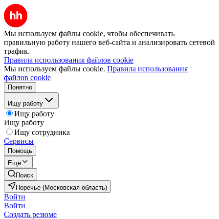
Мы используем файлы cookie, чтобы обеспечивать
правильную работу нашего веб-сайта и анализировать сетевой
трафик.
Правила использования файлов cookie
Мы используем файлы cookie.
Правила использования
файлов cookie
Понятно
Ищу работу
Ищу работу
Ищу работу
Ищу сотрудника
Сервисы
Помощь
Ещё
Поиск
Поречье (Московская область)
Войти
Войти
Создать резюме