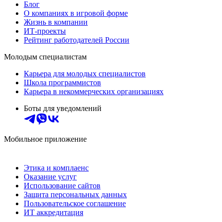
Блог
О компаниях в игровой форме
Жизнь в компании
ИТ-проекты
Рейтинг работодателей России
Молодым специалистам
Карьера для молодых специалистов
Школа программистов
Карьера в некоммерческих организациях
Боты для уведомлений
Мобильное приложение
Этика и комплаенс
Оказание услуг
Использование сайтов
Защита персональных данных
Пользовательское соглашение
ИТ аккредитация