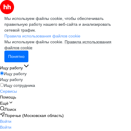
Мы используем файлы cookie, чтобы обеспечивать
правильную работу нашего веб-сайта и анализировать
сетевой трафик.
Правила использования файлов cookie
Мы используем файлы cookie.
Правила использования
файлов cookie
Понятно
Ищу работу
Ищу работу
Ищу работу
Ищу сотрудника
Сервисы
Помощь
Ещё
Поиск
Поречье (Московская область)
Войти
Войти