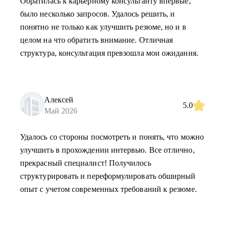
Обратилась к карьерному консультанту впервые,
было несколько запросов. Удалось решить, и
понятно не только как улучшить резюме, но и в
целом на что обратить внимание. Отличная
структура, консультация превзошла мои ожидания.
Алексей
5.0
Май 2026
Удалось со стороны посмотреть и понять, что можно
улучшить в прохождении интервью. Все отлично,
прекрасный специалист! Получилось
структурировать и переформулировать обширный
опыт с учетом современных требований к резюме.