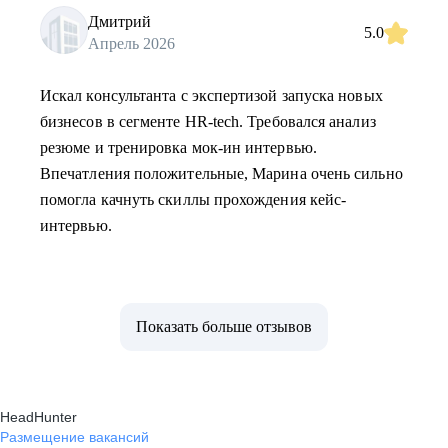
Дмитрий
5.0
Апрель 2026
Искал консультанта с экспертизой запуска новых
бизнесов в сегменте HR-tech. Требовался анализ
резюме и тренировка мок-ин интервью.
Впечатления положительные, Марина очень сильно
помогла качнуть скиллы прохождения кейс-
интервью.
Показать больше отзывов
HeadHunter
Размещение вакансий