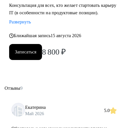
Консультация для всех, кто желает стартовать карьеру
IT (в особенности на продуктовые позиции).
Развернуть
Ближайшая запись
15 августа 2026
8 800
₽
Записаться
Отзывы
9
Екатерина
5.0
Май 2026