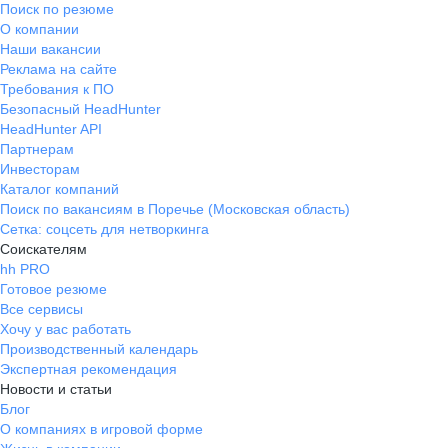
Поиск по резюме
О компании
Наши вакансии
Реклама на сайте
Требования к ПО
Безопасный HeadHunter
HeadHunter API
Партнерам
Инвесторам
Каталог компаний
Поиск по вакансиям в Поречье (Московская область)
Сетка: соцсеть для нетворкинга
Соискателям
hh PRO
Готовое резюме
Все сервисы
Хочу у вас работать
Производственный календарь
Экспертная рекомендация
Новости и статьи
Блог
О компаниях в игровой форме