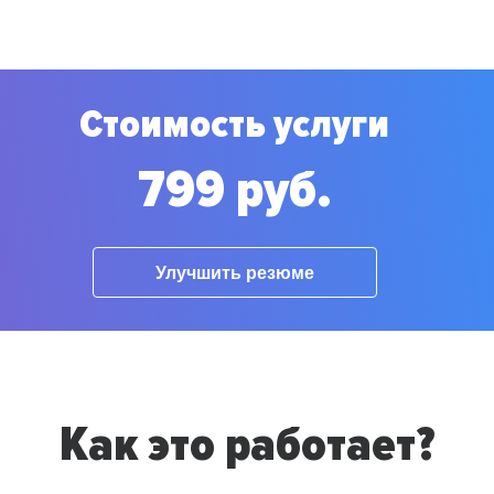
Стоимость услуги
799 руб.
Улучшить резюме
Как это работает?