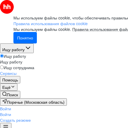
Мы используем файлы cookie, чтобы обеспечивать правильн
Правила использования файлов cookie
Мы используем файлы cookie.
Правила использования файл
Понятно
Ищу работу
Ищу работу
Ищу работу
Ищу сотрудника
Сервисы
Помощь
Ещё
Поиск
Поречье (Московская область)
Войти
Войти
Создать резюме