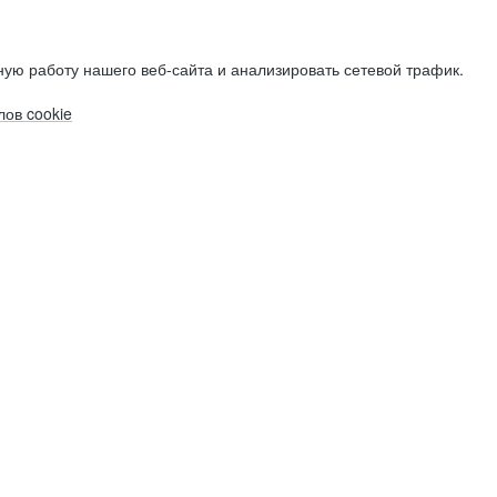
ую работу нашего веб-сайта и анализировать сетевой трафик.
ов cookie