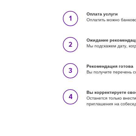
Оплата услуги
Оплатить можно банковс
Ожидание рекомендац
Мы подскажем дату, ког
Рекомендация готова
Вы получите перечень с
Вы корректируете сво
Останется только внест
приглашения на собесе