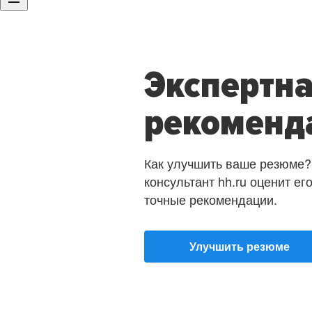
Экспертн
рекоменд
Как улучшить ваше резюме?
консультант hh.ru оценит ег
точные рекомендации.
Улучшить резюме