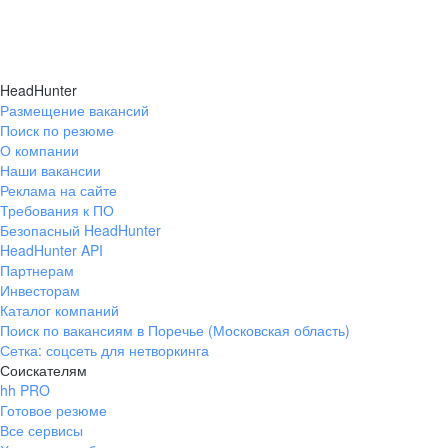
HeadHunter
Размещение вакансий
Поиск по резюме
О компании
Наши вакансии
Реклама на сайте
Требования к ПО
Безопасный HeadHunter
HeadHunter API
Партнерам
Инвесторам
Каталог компаний
Поиск по вакансиям в Поречье (Московская область)
Сетка: соцсеть для нетворкинга
Соискателям
hh PRO
Готовое резюме
Все сервисы