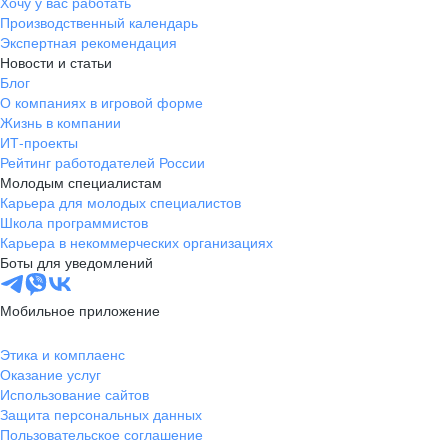
Хочу у вас работать
Производственный календарь
Экспертная рекомендация
Новости и статьи
Блог
О компаниях в игровой форме
Жизнь в компании
ИТ-проекты
Рейтинг работодателей России
Молодым специалистам
Карьера для молодых специалистов
Школа программистов
Карьера в некоммерческих организациях
Боты для уведомлений
Мобильное приложение
Этика и комплаенс
Оказание услуг
Использование сайтов
Защита персональных данных
Пользовательское соглашение