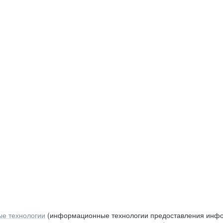
е технологии
(информационные технологии предоставления инфор