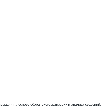
мации на основе сбора, систематизации и анализа сведений,