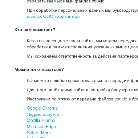
обрабатываемых нами файлов cookie.
При обработке персональных данных мы руководству
данных ООО «Хэдхантер»
Кто нам помогает?
Когда вы посещаете наши сайты, мы можем передав
обработки в рамках исполнения указанных выше целе
Мы сохраняем ответственность за действия партнеро
Можно ли отказаться?
Вы можете в любое время отказаться от передачи фай
Для этого необходимо зайти в настройки браузера ил
Инструкции по отказу от передачи файлов cookie в бр
Google Chrome
Яндекс.Браузер
Mozilla Firefox
Microsoft Edge
Safari (Mac)