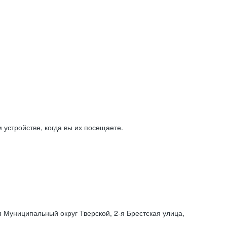
устройстве, когда вы их посещаете.
я Муниципальный округ Тверской,
2-я
Брестская улица,