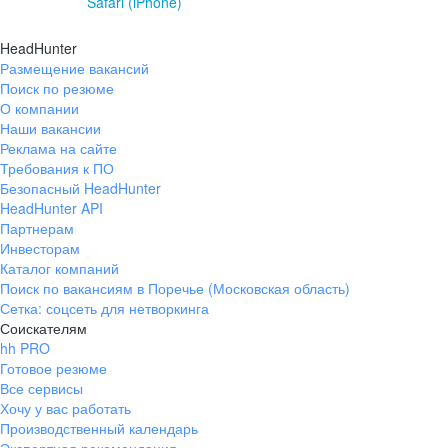
Safari (iPhone)
HeadHunter
Размещение вакансий
Поиск по резюме
О компании
Наши вакансии
Реклама на сайте
Требования к ПО
Безопасный HeadHunter
HeadHunter API
Партнерам
Инвесторам
Каталог компаний
Поиск по вакансиям в Поречье (Московская область)
Сетка: соцсеть для нетворкинга
Соискателям
hh PRO
Готовое резюме
Все сервисы
Хочу у вас работать
Производственный календарь