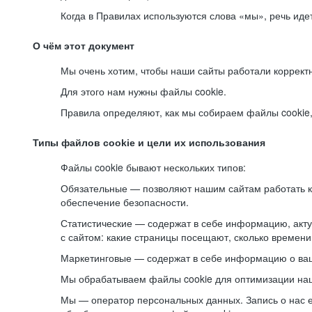
Когда в Правилах используются слова «мы», речь ид
О чём этот документ
Мы очень хотим, чтобы наши сайты работали коррект
Для этого нам нужны файлы cookie.
Правила определяют, как мы собираем файлы cookie, к
Типы файлов cookie и цели их использования
Файлы cookie бывают нескольких типов:
Обязательные — позволяют нашим сайтам работать ко
обеспечение безопасности.
Статистические — содержат в себе информацию, акту
с сайтом: какие страницы посещают, сколько времени
Маркетинговые — содержат в себе информацию о ваш
Мы обрабатываем файлы cookie для оптимизации наши
Мы — оператор персональных данных. Запись о нас 