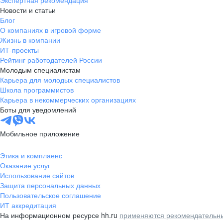
Экспертная рекомендация
Новости и статьи
Блог
О компаниях в игровой форме
Жизнь в компании
ИТ-проекты
Рейтинг работодателей России
Молодым специалистам
Карьера для молодых специалистов
Школа программистов
Карьера в некоммерческих организациях
Боты для уведомлений
Мобильное приложение
Этика и комплаенс
Оказание услуг
Использование сайтов
Защита персональных данных
Пользовательское соглашение
ИТ аккредитация
На информационном ресурсе hh.ru
применяются рекомендательны