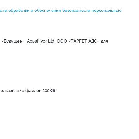
асти обработки и обеспечения безопасности персональных
«Будущее», AppsFlyer Ltd, ООО «ТАРГЕТ АДС» для
пользование файлов cookie.