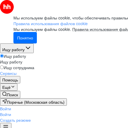
Мы используем файлы cookie, чтобы обеспечивать правильн
Правила использования файлов cookie
Мы используем файлы cookie.
Правила использования файл
Понятно
Ищу работу
Ищу работу
Ищу работу
Ищу сотрудника
Сервисы
Помощь
Ещё
Поиск
Поречье (Московская область)
Войти
Войти
Создать резюме