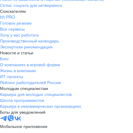
Сетка: соцсеть для нетворкинга
Соискателям
hh PRO
Готовое резюме
Все сервисы
Хочу у вас работать
Производственный календарь
Экспертная рекомендация
Новости и статьи
Блог
О компаниях в игровой форме
Жизнь в компании
ИТ-проекты
Рейтинг работодателей России
Молодым специалистам
Карьера для молодых специалистов
Школа программистов
Карьера в некоммерческих организациях
Боты для уведомлений
Мобильное приложение