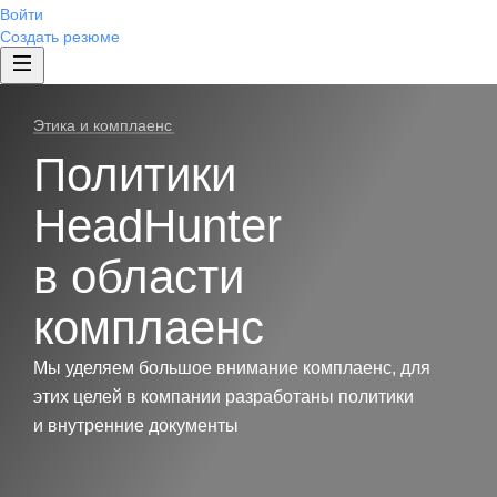
Войти
Создать резюме
Этика и комплаенс
Политики
HeadHunter
в области
комплаенс
Мы уделяем большое внимание комплаенс, для
этих целей в компании разработаны политики
и внутренние документы