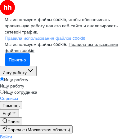
Мы используем файлы cookie, чтобы обеспечивать
правильную работу нашего веб-сайта и анализировать
сетевой трафик.
Правила использования файлов cookie
Мы используем файлы cookie.
Правила использования
файлов cookie
Понятно
Ищу работу
Ищу работу
Ищу работу
Ищу сотрудника
Сервисы
Помощь
Ещё
Поиск
Поречье (Московская область)
Войти