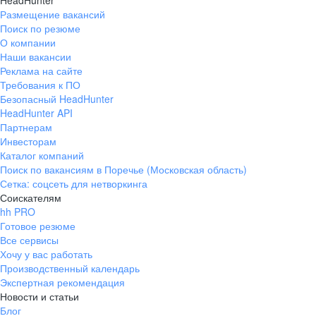
HeadHunter
Размещение вакансий
Поиск по резюме
О компании
Наши вакансии
Реклама на сайте
Требования к ПО
Безопасный HeadHunter
HeadHunter API
Партнерам
Инвесторам
Каталог компаний
Поиск по вакансиям в Поречье (Московская область)
Сетка: соцсеть для нетворкинга
Соискателям
hh PRO
Готовое резюме
Все сервисы
Хочу у вас работать
Производственный календарь
Экспертная рекомендация
Новости и статьи
Блог