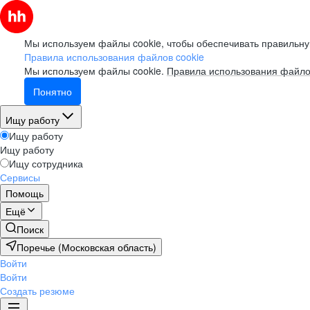
Мы используем файлы cookie, чтобы обеспечивать правильну
Правила использования файлов cookie
Мы используем файлы cookie.
Правила использования файло
Понятно
Ищу работу
Ищу работу
Ищу работу
Ищу сотрудника
Сервисы
Помощь
Ещё
Поиск
Поречье (Московская область)
Войти
Войти
Создать резюме