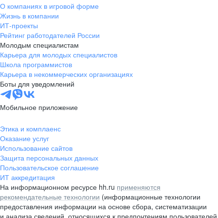
О компаниях в игровой форме
Жизнь в компании
ИТ-проекты
Рейтинг работодателей России
Молодым специалистам
Карьера для молодых специалистов
Школа программистов
Карьера в некоммерческих организациях
Боты для уведомлений
Мобильное приложение
Этика и комплаенс
Оказание услуг
Использование сайтов
Защита персональных данных
Пользовательское соглашение
ИТ аккредитация
На информационном ресурсе hh.ru
применяются
рекомендательные технологии
(информационные технологии
предоставления информации на основе сбора, систематизации
и анализа сведений, относящихся к предпочтениям пользователей