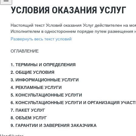
УСЛОВИЯ ОКАЗАНИЯ УСЛУГ
Настоящий текст Условий оказания Услуг действителен на мо
Исполнителем в одностороннем порядке путем размещения н
Развернуть весь текст условий
ОГЛАВЛЕНИЕ
1. ТЕРМИНЫ И ОПРЕДЕЛЕНИЯ
2. ОБЩИЕ УСЛОВИЯ
3. ИНФОРМАЦИОННЫЕ УСЛУГИ
4. РЕКЛАМНЫЕ УСЛУГИ
5. КОНСУЛЬТАЦИОННЫЕ УСЛУГИ
6. КОНСУЛЬТАЦИОННЫЕ УСЛУГИ И ОРГАНИЗАЦИЯ УЧАСТ
7. ПАКЕТ УСЛУГ
8. ОБЪЕМ УСЛУГ
9. ГАРАНТИИ И ЗАВЕРЕНИЯ ЗАКАЗЧИКА