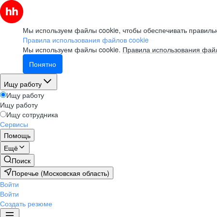
Мы используем файлы cookie, чтобы обеспечивать правильн
Правила использования файлов cookie
Мы используем файлы cookie.
Правила использования файл
Понятно
Ищу работу
Ищу работу
Ищу работу
Ищу сотрудника
Сервисы
Помощь
Ещё
Поиск
Поречье (Московская область)
Войти
Войти
Создать резюме