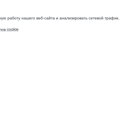
ую работу нашего веб-сайта и анализировать сетевой трафик.
ов cookie