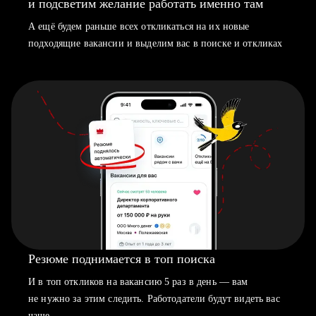
и подсветим желание работать именно там
А ещё будем раньше всех откликаться на их новые
подходящие вакансии и выделим вас в поиске и откликах
Резюме поднимается в топ поиска
И в топ откликов на вакансию 5 раз в день — вам
не нужно за этим следить. Работодатели будут видеть вас
чаще