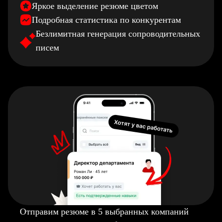
Яркое выделение резюме цветом
Подробная статистика по конкурентам
Безлимитная генерация сопроводительных
писем
Отправим резюме в 5 выбранных компаний