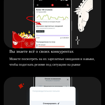
Вы знаете всё о своих конкурентах
Можете посмотреть на их зарплатные ожидания и навыки,
чтобы подогнать резюме под ситуацию на рынке