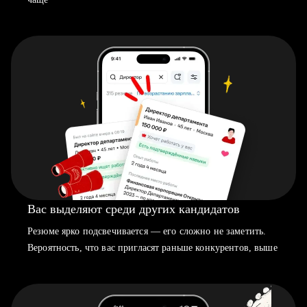
Вас выделяют среди других кандидатов
Резюме ярко подсвечивается — его сложно не заметить.
Вероятность, что вас пригласят раньше конкурентов, выше