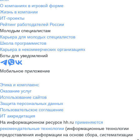
О компаниях в игровой форме
Жизнь в компании
ИТ-проекты
Рейтинг работодателей России
Молодым специалистам
Карьера для молодых специалистов
Школа программистов
Карьера в некоммерческих организациях
Боты для уведомлений
Мобильное приложение
Этика и комплаенс
Оказание услуг
Использование сайтов
Защита персональных данных
Пользовательское соглашение
ИТ аккредитация
На информационном ресурсе hh.ru
применяются
рекомендательные технологии
(информационные технологии
предоставления информации на основе сбора, систематизации