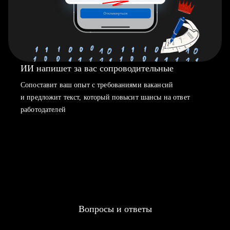
ИИ напишет за вас сопроводительные
Сопоставит ваш опыт с требованиями вакансий
и предложит текст, который повысит шансы на ответ
работодателей
Вопросы и ответы