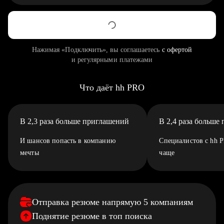
Нажимая «Подключить», вы соглашаетесь
с офертой
и регулярными платежами
Что даёт hh PRO
В 2,3 раза больше приглашений
В 2,4 раза больше
И шансов попасть в компанию
Специалистов с hh 
мечты
чаще
Отправка резюме напрямую 5 компаниям
Поднятие резюме в топ поиска