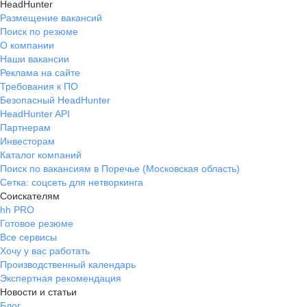
HeadHunter
Размещение вакансий
Поиск по резюме
О компании
Наши вакансии
Реклама на сайте
Требования к ПО
Безопасный HeadHunter
HeadHunter API
Партнерам
Инвесторам
Каталог компаний
Поиск по вакансиям в Поречье (Московская область)
Сетка: соцсеть для нетворкинга
Соискателям
hh PRO
Готовое резюме
Все сервисы
Хочу у вас работать
Производственный календарь
Экспертная рекомендация
Новости и статьи
Блог