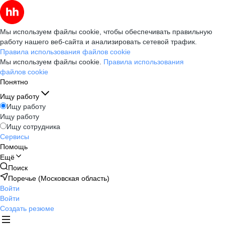
Мы используем файлы cookie, чтобы обеспечивать правильную
работу нашего веб-сайта и анализировать сетевой трафик.
Правила использования файлов cookie
Мы используем файлы cookie.
Правила использования
файлов cookie
Понятно
Ищу работу
Ищу работу
Ищу работу
Ищу сотрудника
Сервисы
Помощь
Ещё
Поиск
Поречье (Московская область)
Войти
Войти
Создать резюме